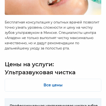
Бесплатная консультация у опытных врачей позволит
точно узнать уровень сложности и цену на чистку
зубов ультразвуком в Минске. Специалисты центра
«Аладен» не только выполнят чистку максимально
качественно, но и дадут рекомендации по
дальнейшему уходу за полостью рта.
Цены на услуги:
Ультразвуковая чистка
Все цены
Профессиональная ультразвуковая чистка зубов