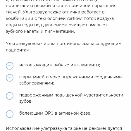
прилеганию пломбы и стать причиной поражения
тканей. Ультразвук также отлично работает в
комбинации с технологией Airflow: поток воздуха,
воды и соды под давлением очищает эмаль от
зубного налеты и пигментации.
Ультразвуковая чистка противопоказана следующим
пациентам:
использующим зубные имплантанты;
с аритмией и ярко выраженными сердечными
заболеваниями;
подверженным повышенной чувствительности
зубов;
болеющим ОРЗ в активной фазе.
Использование ультразвука также не рекомендуется