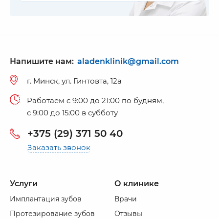
Напишите нам:
aladenklinik@gmail.com
г. Минск, ул. Гинтовта, 12а
Работаем c 9:00 до 21:00 по будням,
с 9:00 до 15:00 в субботу
+375 (29) 371 50 40
Заказать звонок
Услуги
О клинике
Имплантация зубов
Врачи
Протезирование зубов
Отзывы