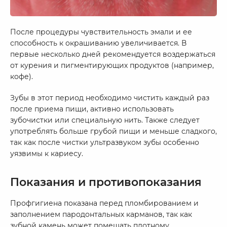
После процедуры чувствительность эмали и ее
способность к окрашиванию увеличивается. В
первые несколько дней рекомендуется воздержаться
от курения и пигментирующих продуктов (например,
кофе).
Зубы в этот период необходимо чистить каждый раз
после приема пищи, активно использовать
зубочистки или специальную нить. Также следует
употреблять больше грубой пищи и меньше сладкого,
так как после чистки ультразвуком зубы особенно
уязвимы к кариесу.
Показания и противопоказания
Профгигиена показана перед пломбированием и
заполнением пародонтальных карманов, так как
зубной камень может помешать плотному