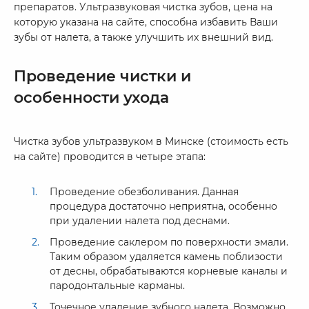
препаратов. Ультразвуковая чистка зубов, цена на
которую указана на сайте, способна избавить Ваши
зубы от налета, а также улучшить их внешний вид.
Проведение чистки и
особенности ухода
Чистка зубов ультразвуком в Минске (стоимость есть
на сайте) проводится в четыре этапа:
Проведение обезболивания. Данная
процедура достаточно неприятна, особенно
при удалении налета под деснами.
Проведение саклером по поверхности эмали.
Таким образом удаляется камень поблизости
от десны, обрабатываются корневые каналы и
пародонтальные карманы.
Точечное удаление зубного налета. Возможно