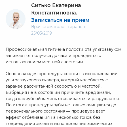
Ситько Екатерина
Константиновна.
Записаться на прием
Врач стоматолог-терапевт
25/03/2019
Профессиональная гигиена полости рта ультразвуком
занимает от получаса до часа и проводится с
использованием местной анестезии.
Основная идея процедуры состоит в использовании
ультразвукового скалера, который колеблется с
заранее рассчитанной скоростью и частотой.
Вибрация не в состоянии причинить вред эмали,
тогда как зубной камень отслаивается и разрушается.
По итогам процедуры зубы не только очищаются до
первоначального состояния — процедура дает
эффект отбеливания на несколько тонов без
повреждения эмали и использования химических