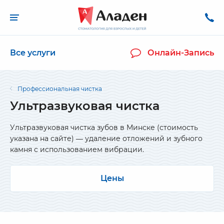
Все услуги
Онлайн-Запись
Профессиональная чистка
Ультразвуковая чистка
Ультразвуковая чистка зубов в Минске (стоимость
указана на сайте) — удаление отложений и зубного
камня с использованием вибрации.
Цены