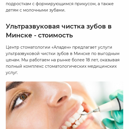
подросткам с формирующимся прикусом, а также
детям с молочными зубами.
Ультразвуковая чистка зубов в
Минске - стоимость
Центр стоматологии «Аладен» предлагает услуги
ультразвуковой чистки зубов в Минске по выгодным
ценам. Мы работаем на рынке более 18 лет, оказывая
полный комплекс стоматологических медицинских
услуг.